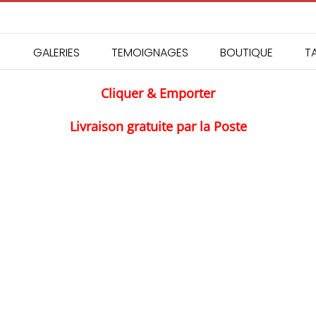
GALERIES
TEMOIGNAGES
BOUTIQUE
TA
Cliquer & Emporter
Livraison gratuite par la Poste