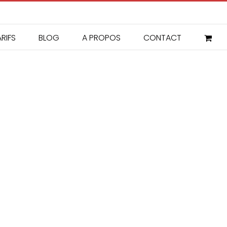
RIFS
BLOG
A PROPOS
CONTACT