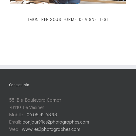
[MONTRER SOUS FORME DE VIGNETTES]
Contact Info
55 Bis Boulevard Carnot
78110 Le Vésinet
Mobile :
06.08.45.68.98
Email:
bonjour@les2photographes.com
Web :
www.les2photographes.com