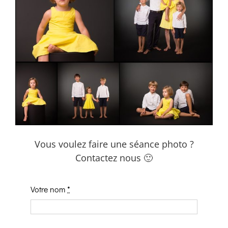
Vous voulez faire une séance photo ?
Contactez nous 🙂
Votre nom
*