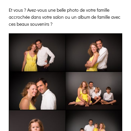
Et vous ? Avez-vous une belle photo de votre famille
accrochée dans votre salon ou un album de famille avec
ces beaux souvenirs ?