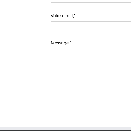
Votre email
*
Message
*