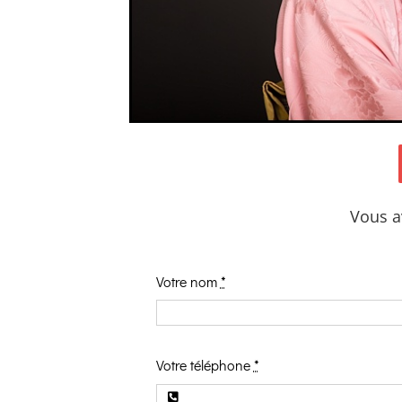
Vous a
Votre nom
*
Votre téléphone
*