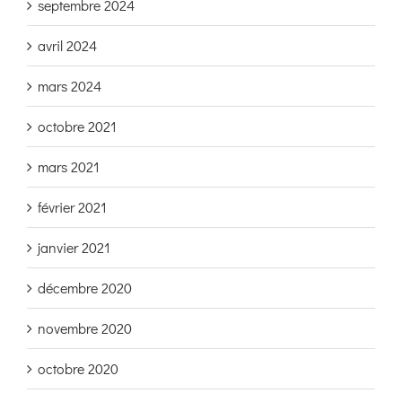
septembre 2024
avril 2024
mars 2024
octobre 2021
mars 2021
février 2021
janvier 2021
décembre 2020
novembre 2020
octobre 2020