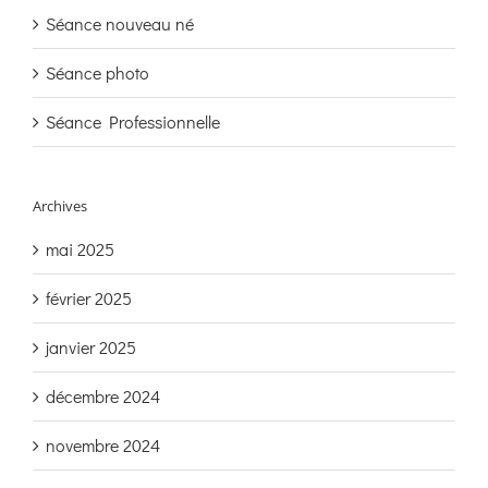
Séance nouveau né
Séance photo
Séance Professionnelle
Archives
mai 2025
février 2025
janvier 2025
décembre 2024
novembre 2024