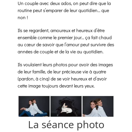
Un couple avec deux ados, on peut dire que la
routine peut s’emparer de leur quotidien… que
non !
Ils se regardent, amoureux et heureux d’être
ensemble comme le premier jour… ça fait chaud
au cœur de savoir que l’amour peut survivre des
années de couple et de la vie au quotidien.
Ils voulaient leurs photos pour avoir des images
de leur famille, de leur précieuse vie à quatre
(pardon, à cinq) de se voir heureux et d’avoir
cette image toujours devant leurs yeux.
La séance photo