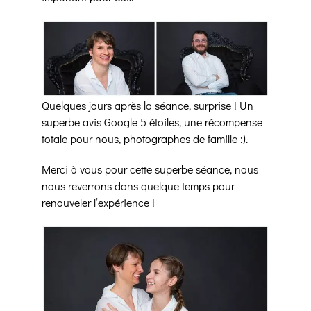
Quelques jours après la séance, surprise ! Un
superbe avis Google 5 étoiles, une récompense
totale pour nous, photographes de famille :).
Merci à vous pour cette superbe séance, nous
nous reverrons dans quelque temps pour
renouveler l’expérience !