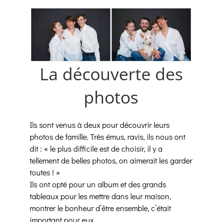
La découverte des
photos
Ils sont venus à deux pour découvrir leurs
photos de famille. Très émus, ravis, ils nous ont
dit : « le plus difficile est de choisir, il y a
tellement de belles photos, on aimerait les garder
toutes ! »
Ils ont opté pour un album et des grands
tableaux pour les mettre dans leur maison,
montrer le bonheur d’être ensemble, c’était
important pour eux.