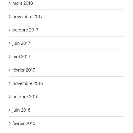
mars 2018
novembre 2017
octobre 2017
juin 2017
mai 2017
février 2017
novembre 2016
octobre 2016
juin 2016
février 2016