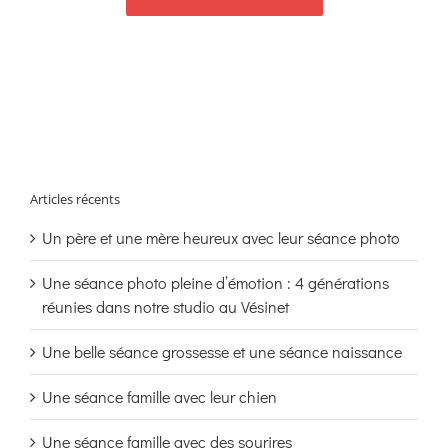
Articles récents
Un père et une mère heureux avec leur séance photo
Une séance photo pleine d’émotion : 4 générations
réunies dans notre studio au Vésinet
Une belle séance grossesse et une séance naissance
Une séance famille avec leur chien
Une séance famille avec des sourires