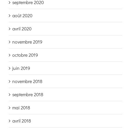
septembre 2020
août 2020
avril 2020
novembre 2019
octobre 2019
juin 2019
novembre 2018
septembre 2018
mai 2018
avril 2018