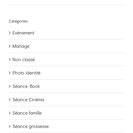
Catégories
Evènement
Mariage
Non classé
Photo identité
Séance Book
Séance Cinéma
Séance famille
Séance grossesse