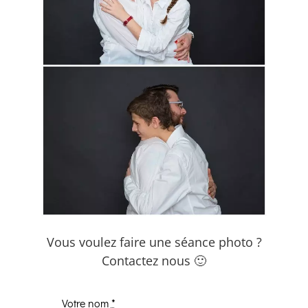
Vous voulez faire une séance photo ?
Contactez nous 🙂
Votre nom
*