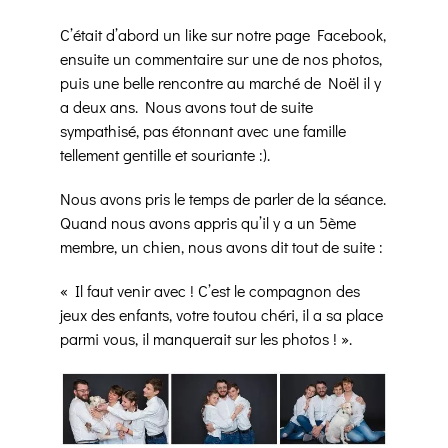
C’était d’abord un like sur notre page Facebook,
ensuite un commentaire sur une de nos photos,
puis une belle rencontre au marché de Noël il y
a deux ans. Nous avons tout de suite
sympathisé, pas étonnant avec une famille
tellement gentille et souriante :).
Nous avons pris le temps de parler de la séance.
Quand nous avons appris qu’il y a un 5ème
membre, un chien, nous avons dit tout de suite :
« Il faut venir avec ! C’est le compagnon des
jeux des enfants, votre toutou chéri, il a sa place
parmi vous, il manquerait sur les photos ! ».