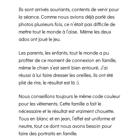
Ils sont arrivés souriants, contents de venir pour
la séance. Comme nous avions déjà parlé des
photos plusieurs fois, ce n’était pas difficile de
mettre tout le monde à l’aise. Même les deux
ados ont joué le jeu.
Les parents, les enfants, tout le monde a pu
profiter de ce moment de connexion en famille,
même le chien s’est senti bien entouré. J’ai
réussi à lui faire dresser les oreilles, ils ont été
plié de rire, le résultat est là :).
Nous conseillons toujours le même code couleur
pour les vêtements. Cette famille a fait le
nécessaire et le résultat est vraiment chouette.
Tous en blanc et en jean, l’effet est uniforme et
neutre, tout ce dont nous avons besoin pour
faire des portraits en famille.