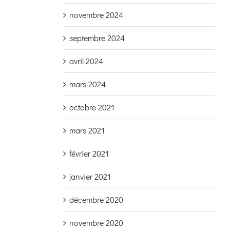
novembre 2024
septembre 2024
avril 2024
mars 2024
octobre 2021
mars 2021
février 2021
janvier 2021
décembre 2020
novembre 2020