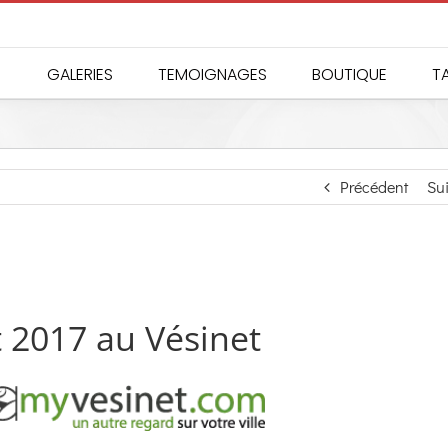
GALERIES
TEMOIGNAGES
BOUTIQUE
TA
Précédent
Su
 2017 au Vésinet