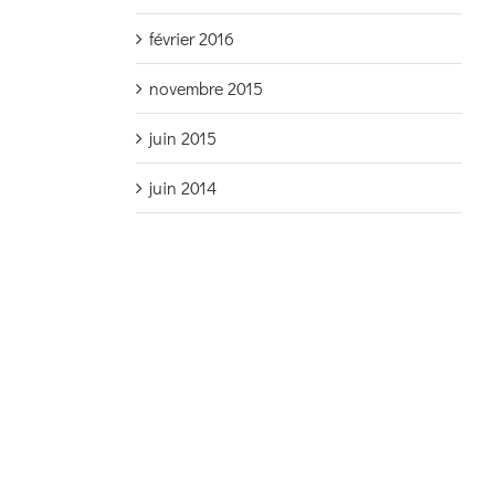
février 2016
novembre 2015
juin 2015
juin 2014