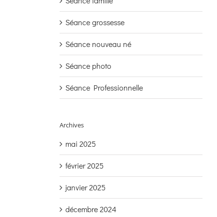
Séance famille
Séance grossesse
Séance nouveau né
Séance photo
Séance Professionnelle
Archives
mai 2025
février 2025
janvier 2025
décembre 2024