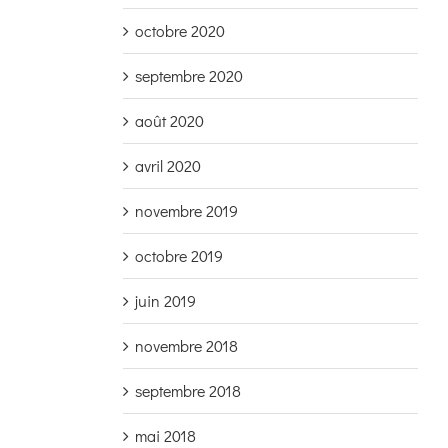
octobre 2020
septembre 2020
août 2020
avril 2020
novembre 2019
octobre 2019
juin 2019
novembre 2018
septembre 2018
mai 2018