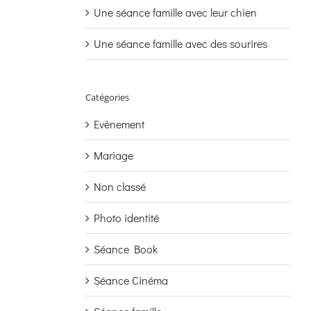
Une séance famille avec leur chien
Une séance famille avec des sourires
Catégories
Evènement
Mariage
Non classé
Photo identité
Séance Book
Séance Cinéma