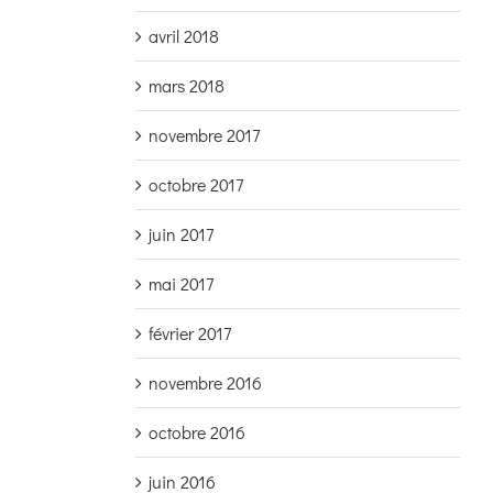
avril 2018
mars 2018
novembre 2017
octobre 2017
juin 2017
mai 2017
février 2017
novembre 2016
octobre 2016
juin 2016