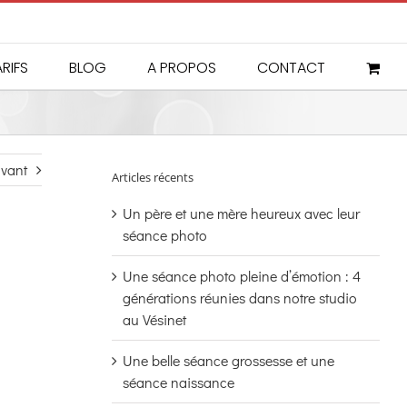
RIFS
BLOG
A PROPOS
CONTACT
ivant
Articles récents
Un père et une mère heureux avec leur
séance photo
Une séance photo pleine d’émotion : 4
générations réunies dans notre studio
au Vésinet
Une belle séance grossesse et une
séance naissance